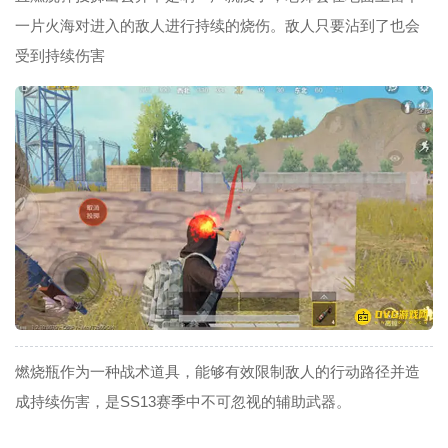
一片火海对进入的敌人进行持续的烧伤。敌人只要沾到了也会
受到持续伤害
燃烧瓶作为一种战术道具，能够有效限制敌人的行动路径并造
成持续伤害，是SS13赛季中不可忽视的辅助武器。