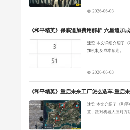
2026-06-03
《和平精英》保底追加费用解析-六星追加
速览 本文详细介绍了
加机制及成本预期。
2026-06-03
《和平精英》重启未来工厂怎么造车-重启
速览 本文介绍了《和
置、敌对机器人应对方