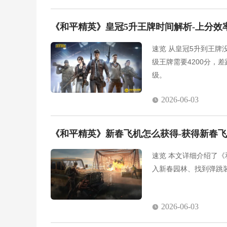
《和平精英》皇冠5升王牌时间解析-上分效
速览 从皇冠5升到王牌
级王牌需要4200分，
级。
2026-06-03
《和平精英》新春飞机怎么获得-获得新春
速览 本文详细介绍了
入新春园林、找到弹跳
2026-06-03