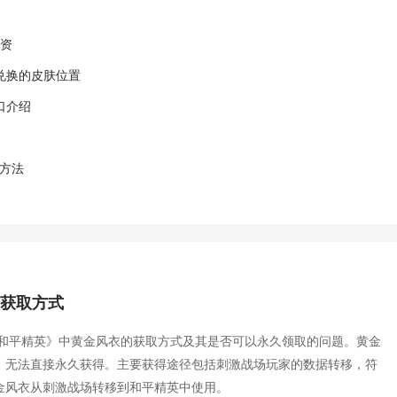
物资
兑换的皮肤位置
口介绍
启方法
的获取方式
《和平精英》中黄金风衣的获取方式及其是否可以永久领取的问题。黄金
，无法直接永久获得。主要获得途径包括刺激战场玩家的数据转移，符
金风衣从刺激战场转移到和平精英中使用。