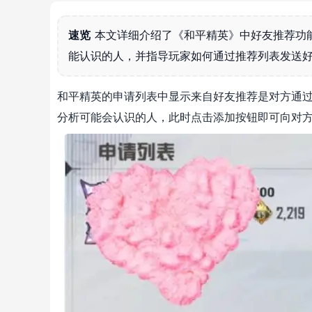
速览
本文详细介绍了《和平精英》中好友推荐功
能认识的人，并指导玩家如何通过推荐列表发送
和平精英的申请列表中显示来自好友推荐是对方通
分析可能会认识的人，此时点击添加按钮即可向对