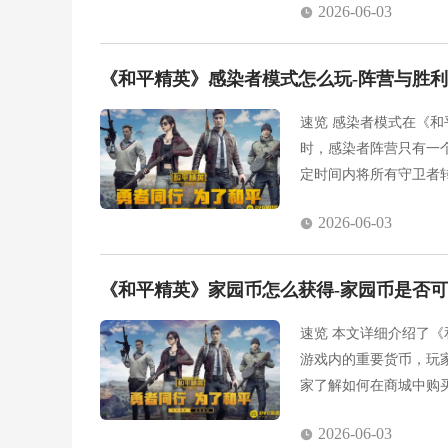
2026-06-03
《和平精英》感染者模式怎么玩-阵营与胜
速览 感染者模式在《和
时，感染者阵营只有一
定时间内将所有守卫者
守卫者可以利用环境进
2026-06-03
《和平精英》家园币怎么获得-家园币是否
速览 本文详细介绍了
游戏内的重要货币，玩
家了解如何在商城中购
2026-06-03