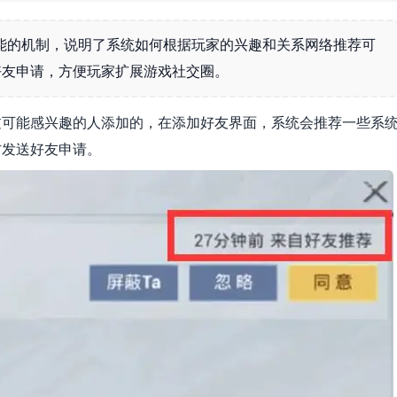
能的机制，说明了系统如何根据玩家的兴趣和关系网络推荐可
好友申请，方便玩家扩展游戏社交圈。
过可能感兴趣的人添加的，在添加好友界面，系统会推荐一些系
方发送好友申请。