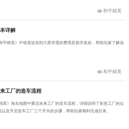
和平精英
成本详解
《和平精英》中保底追加到六星所需的费用及相关奖励，帮助玩家了解追
和平精英
未来工厂的造车流程
平精英》海岛地图中重启未来工厂的造车流程，详细说明了矩形工厂的位
法以及开启造车工厂三个开关的步骤，帮助玩家顺利完成任务。