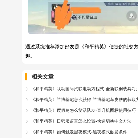
通过系统推荐添加好友是《和平精英》便捷的社交
趣。
相关文章
《和平精英》联动国际汽联电动方程式-全新联创载具7月
《和平精英》兰博基尼怎么获得-兰博基尼车皮肤的获取
《和平精英》度假岛怎么复活队友-直升机图标使用技巧
《和平精英》日韩服语言怎么设置-快速切换中文方法
《和平精英》如何触发黑夜模式-黑夜模式触发条件