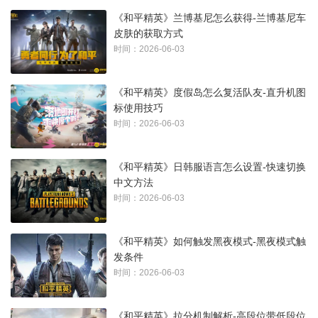
《和平精英》兰博基尼怎么获得-兰博基尼车
皮肤的获取方式
时间：2026-06-03
《和平精英》度假岛怎么复活队友-直升机图
标使用技巧
时间：2026-06-03
《和平精英》日韩服语言怎么设置-快速切换
中文方法
时间：2026-06-03
《和平精英》如何触发黑夜模式-黑夜模式触
发条件
时间：2026-06-03
《和平精英》拉分机制解析-高段位带低段位