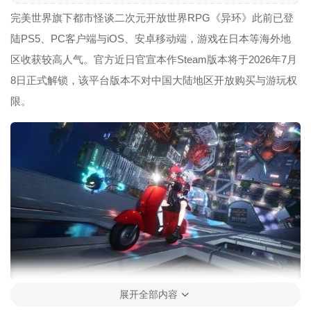
完美世界旗下都市怪谈二次元开放世界RPG《异环》此前已登
陆PS5、PC客户端与iOS、安卓移动端，游戏在日本等海外地
区收获较高人气。官方近日官宣本作Steam版本将于2026年7月
8日正式解锁，该平台版本不对中国大陆地区开放购买与游玩权
限。
展开全部内容
6月4日完美世界在投资者沟通环节披露《异环》商业化运营数