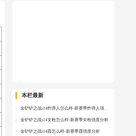
本栏最新
金铲铲之战s14炸弹人怎么样-新赛季炸弹人强度分析
金铲铲之战s14女枪怎么样-新赛季女枪强度分析
金铲铲之战s14霞怎么样-新赛季霞强度分析