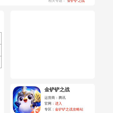
相关专题：
金铲铲之战
金铲铲之战
运营商：腾讯
官网：
进入
专区：
金铲铲之战攻略站