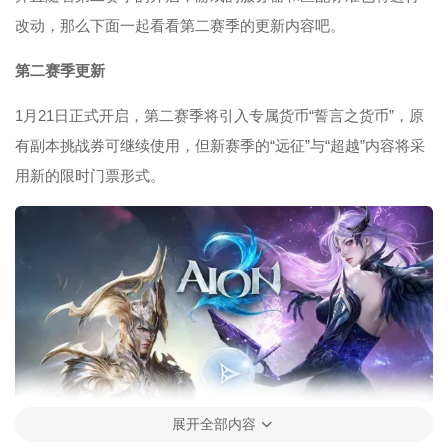
改动，那么下面一起看看第二赛季的更新内容吧。
第二赛季更新
1月21日正式开启，第二赛季将引入专属货币“誓言之货币”，原
有副本挑战券可继续使用，但新赛季的“远征”与“超越”内容将采
用新的限时门票形式。
展开全部内容