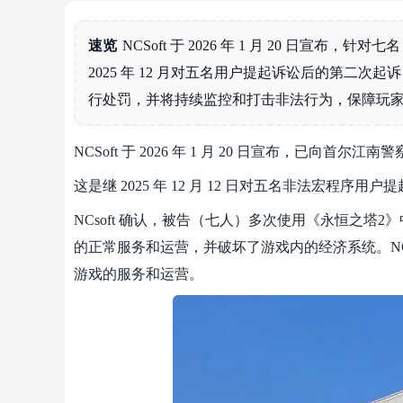
速览
NCSoft 于 2026 年 1 月 20 日
2025 年 12 月对五名用户提起诉讼后的第二
行处罚，并将持续监控和打击非法行为，保障玩
NCSoft 于 2026 年 1 月 20 日宣布，已向首
这是继 2025 年 12 月 12 日对五名非法宏程
NCsoft 确认，被告（七人）多次使用《永恒之
的正常服务和运营，并破坏了游戏内的经济系统。NC
游戏的服务和运营。