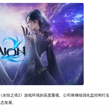
了对《永恒之塔2》游戏环境的高度重视。公司将继续强化监控和打
生态发展。