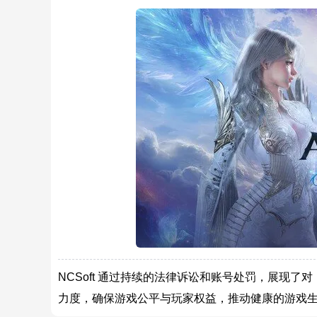
NCSoft 通过持续的法律诉讼和账号处罚，展现
力度，确保游戏公平与玩家权益，推动健康的游戏