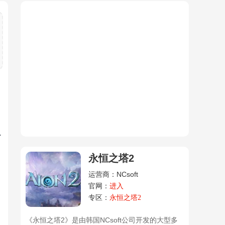
了
永恒之塔2
运营商：NCsoft
官网：
进入
专区：
永恒之塔2
《永恒之塔2》是由韩国NCsoft公司开发的大型多