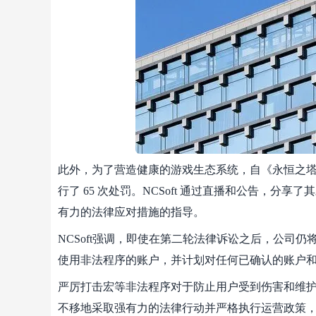
此外，为了营造健康的游戏生态系统，自《永恒之塔2》上线
行了 65 次处罚。NCSoft 通过直播和公告，
有力的法律应对措施的指导。
NCSoft强调，即使在第二轮法律诉讼之后，公司
使用非法程序的账户，并计划对任何已确认的账户
严厉打击宏等非法程序对于防止用户受到伤害和维护健
不移地采取强有力的法律行动并严格执行运营政策