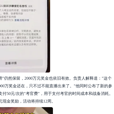
"仍然保留，2000万元奖金也依旧有效。负责人解释道："这个
00万奖金还在，只不过不能直播出来了。"他同时公布了新的参
付50元/次的"考官费"，用于支付考官的时间成本和战备消耗。
元现金奖励，活动将持续12周。