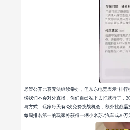
尽管公开比赛无法继续举办，但东东电竞表示"排行榜
榜我们不会对外直播，你们自己私下去打就行了，20
与方式：玩家每天有3次免费挑战机会，额外挑战需支
每周排名第一的玩家将获得一辆小米苏7汽车或20万