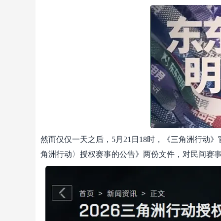
然而仅仅一天之后，5月21日18时，《三角洲行动
角洲行动〉授权赛事的公告》两份文件，对民间赛