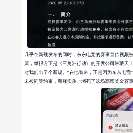
几乎在新规发布的同时，东东电竞的赛事宣传视频被
露，举报方正是《三角洲行动》的开发公司琳琅天上。
对我们出了个新规。"在他看来，正是因为东东电竞"
未被同等约束，新规实质上堵死了这场高额奖金赛