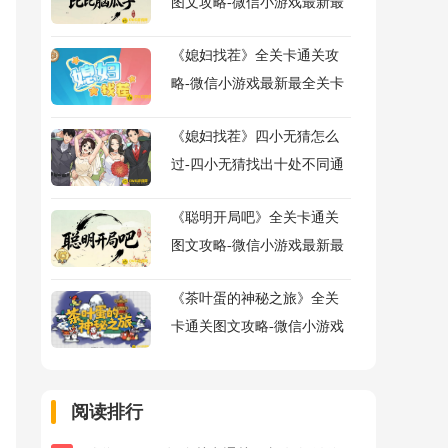
图文攻略-微信小游戏最新最
全关卡通关图文攻略
《媳妇找茬》全关卡通关攻
略-微信小游戏最新最全关卡
通关图文攻略
《媳妇找茬》四小无猜怎么
过-四小无猜找出十处不同通
关图文攻略
《聪明开局吧》全关卡通关
图文攻略-微信小游戏最新最
全关卡通关图文攻略
《茶叶蛋的神秘之旅》全关
卡通关图文攻略-微信小游戏
通关图文攻略
阅读排行